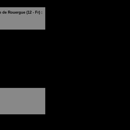
 de Rouergue (12 - Fr) :