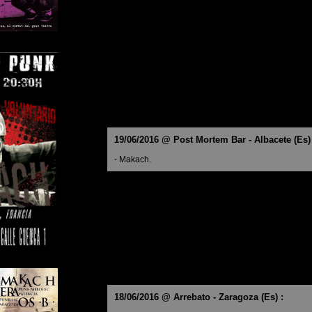
19/06/2016 @ Post Mortem Bar - Albacete (Es) 
- Makach.
18/06/2016 @ Arrebato - Zaragoza (Es) :